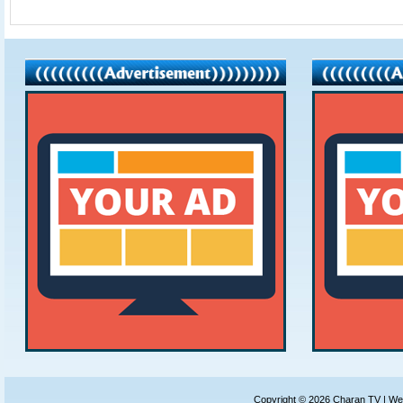
Copyright ©
2026
Charan TV
| We